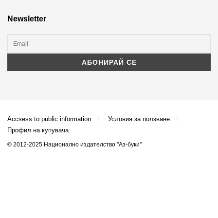
Newsletter
Accsess to public information
Условия за ползване
Профил на купувача
© 2012-2025 Национално издателство "Аз-буки"