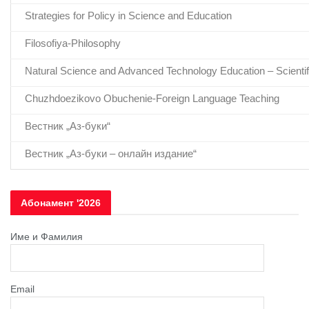
Strategies for Policy in Science and Education
Filosofiya-Philosophy
Natural Science and Advanced Technology Education – Scientifi
Chuzhdoezikovo Obuchenie-Foreign Language Teaching
Вестник „Аз-буки“
Вестник „Аз-буки – онлайн издание“
Абонамент '2026
Име и Фамилия
Email