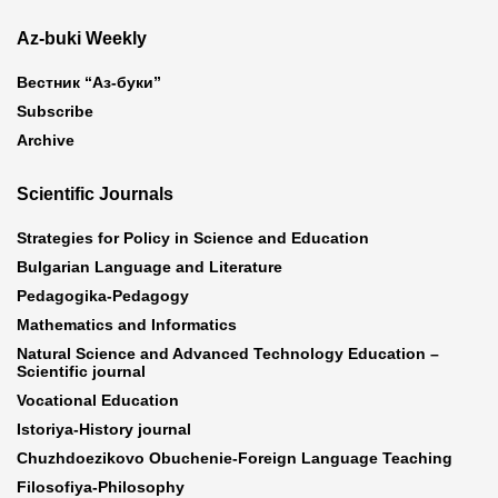
Az-buki Weekly
Вестник “Аз-буки”
Subscribe
Archive
Scientific Journals
Strategies for Policy in Science and Education
Bulgarian Language and Literature
Pedagogika-Pedagogy
Mathematics and Informatics
Natural Science and Advanced Technology Education –
Scientific journal
Vocational Education
Istoriya-History journal
Chuzhdoezikovo Obuchenie-Foreign Language Teaching
Filosofiya-Philosophy