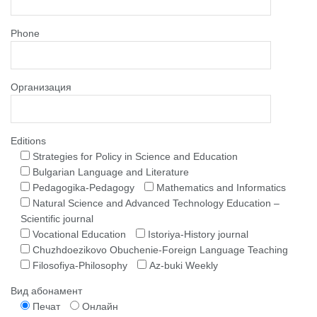
Phone
Организация
Editions
Strategies for Policy in Science and Education
Bulgarian Language and Literature
Pedagogika-Pedagogy
Mathematics and Informatics
Natural Science and Advanced Technology Education –
Scientific journal
Vocational Education
Istoriya-History journal
Chuzhdoezikovo Obuchenie-Foreign Language Teaching
Filosofiya-Philosophy
Az-buki Weekly
Вид абонамент
Печат
Онлайн