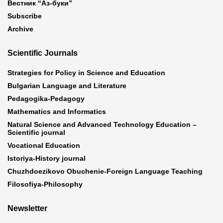
Вестник “Аз-буки”
Subscribe
Archive
Scientific Journals
Strategies for Policy in Science and Education
Bulgarian Language and Literature
Pedagogika-Pedagogy
Mathematics and Informatics
Natural Science and Advanced Technology Education –
Scientific journal
Vocational Education
Istoriya-History journal
Chuzhdoezikovo Obuchenie-Foreign Language Teaching
Filosofiya-Philosophy
Newsletter