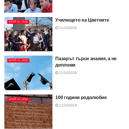
Училището на Цветните
БРОЙ 41, 2018
11/10/2018
Пазарът търси знания, а не
БРОЙ 41, 2018
дипломи
11/10/2018
100 години родолюбие
БРОЙ 41, 2018
11/10/2018