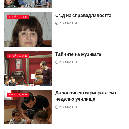
Съд на справедливостта
БРОЙ 12, 2019
21/03/2019
Тайните на музиката
БРОЙ 12, 2019
21/03/2019
Да започнеш кариерата си в
БРОЙ 12, 2019
неделно училище
21/03/2019