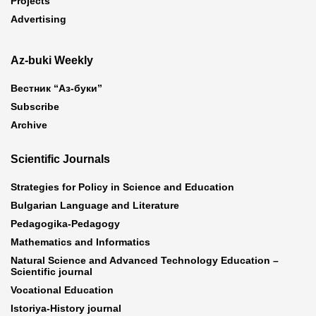
Projects
Advertising
Az-buki Weekly
Вестник “Аз-буки”
Subscribe
Archive
Scientific Journals
Strategies for Policy in Science and Education
Bulgarian Language and Literature
Pedagogika-Pedagogy
Mathematics and Informatics
Natural Science and Advanced Technology Education –
Scientific journal
Vocational Education
Istoriya-History journal