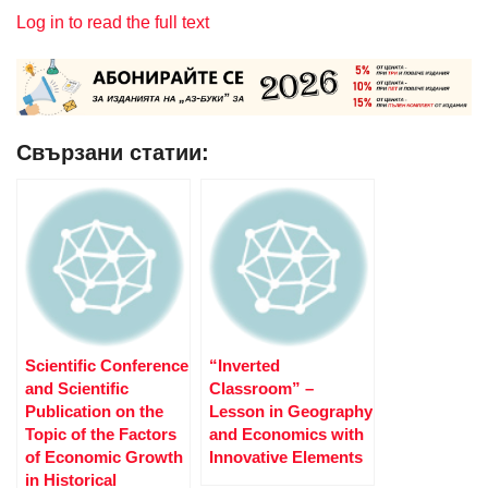
Log in to read the full text
Свързани статии:
Scientific Conference
“Inverted
and Scientific
Classroom” –
Publication on the
Lesson in Geography
Topic of the Factors
and Economics with
of Economic Growth
Innovative Elements
in Historical