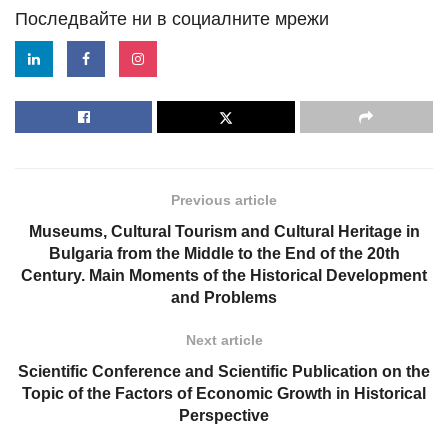
Последвайте ни в социалните мрежи
Previous article
Museums, Cultural Tourism and Cultural Heritage in
Bulgaria from the Middle to the End of the 20th
Century. Main Moments of the Historical Development
and Problems
Next article
Scientific Conference and Scientific Publication on the
Topic of the Factors of Economic Growth in Historical
Perspective