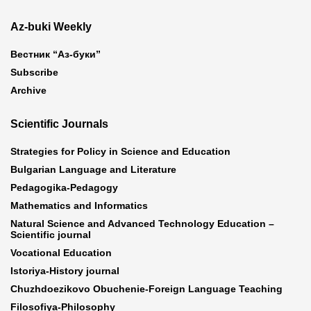
Az-buki Weekly
Вестник “Аз-буки”
Subscribe
Archive
Scientific Journals
Strategies for Policy in Science and Education
Bulgarian Language and Literature
Pedagogika-Pedagogy
Mathematics and Informatics
Natural Science and Advanced Technology Education –
Scientific journal
Vocational Education
Istoriya-History journal
Chuzhdoezikovo Obuchenie-Foreign Language Teaching
Filosofiya-Philosophy