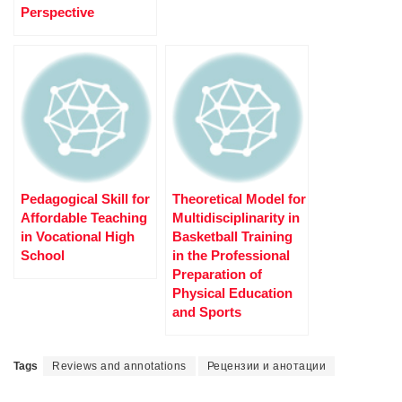
Perspective
Pedagogical Skill for
Theoretical Model for
Affordable Teaching
Multidisciplinarity in
in Vocational High
Basketball Training
School
in the Professional
Preparation of
Physical Education
and Sports
Tags
Reviews and annotations
Рецензии и анотации