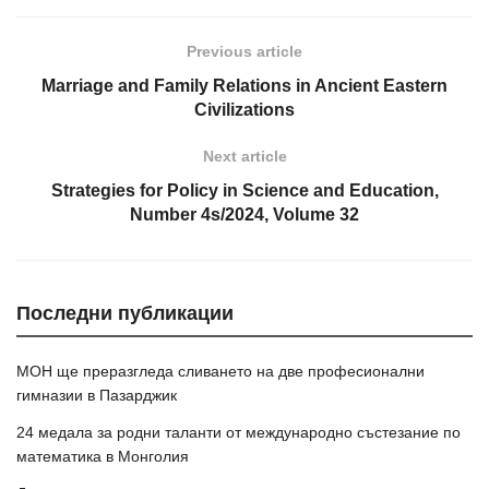
Previous article
Marriage and Family Relations in Ancient Eastern
Civilizations
Next article
Strategies for Policy in Science and Education,
Number 4s/2024, Volume 32
Последни публикации
МОН ще преразгледа сливането на две професионални
гимназии в Пазарджик
24 медала за родни таланти от международно състезание по
математика в Монголия