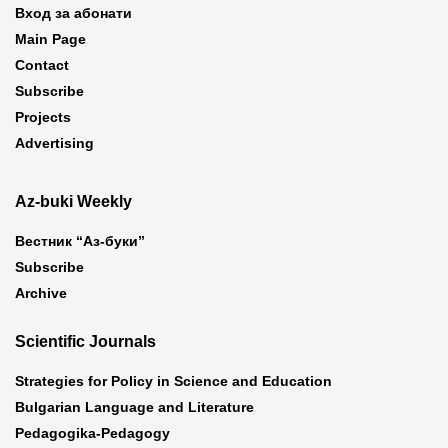
Вход за абонати
Main Page
Contact
Subscribe
Projects
Advertising
Az-buki Weekly
Вестник “Аз-буки”
Subscribe
Archive
Scientific Journals
Strategies for Policy in Science and Education
Bulgarian Language and Literature
Pedagogika-Pedagogy