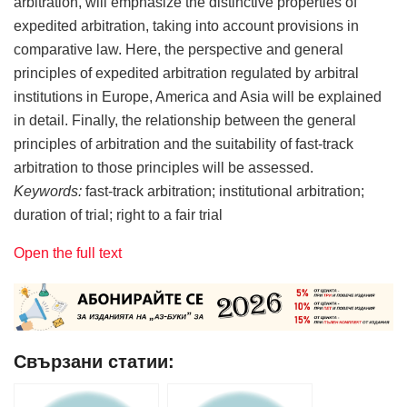
arbitration, will emphasize the distinctive properties of
expedited arbitration, taking into account provisions in
comparative law. Here, the perspective and general
principles of expedited arbitration regulated by arbitral
institutions in Europe, America and Asia will be explained
in detail. Finally, the relationship between the general
principles of arbitration and the suitability of fast-track
arbitration to those principles will be assessed.
Keywords:
fast-track arbitration; institutional arbitration;
duration of trial; right to a fair trial
Open the full text
Свързани статии: