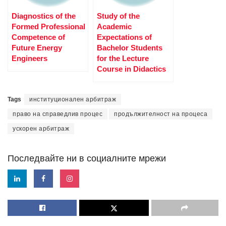
Diagnostics of the
Study of the
Formed Professional
Academic
Competence of
Expectations of
Future Energy
Bachelor Students
Engineers
for the Lecture
Course in Didactics
Tags
институционален арбитраж
право на справедлив процес
продължителност на процеса
ускорен арбитраж
Последвайте ни в социалните мрежи