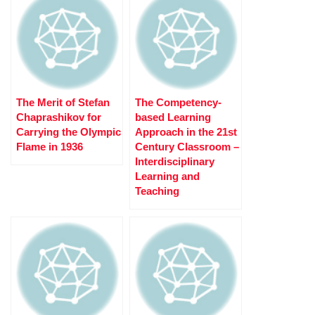
The Merit of Stefan
The Competency-
Chaprashikov for
based Learning
Carrying the Olympic
Approach in the 21st
Flame in 1936
Century Classroom –
Interdisciplinary
Learning and
Teaching