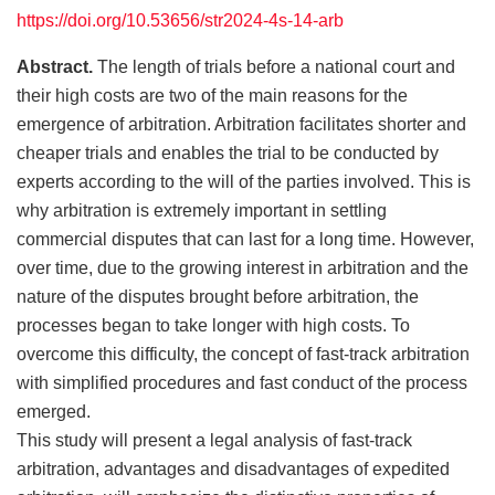
https://doi.org/10.53656/str2024-4s-14-arb
Abstract.
The length of trials before a national court and
their high costs are two of the main reasons for the
emergence of arbitration. Arbitration facilitates shorter and
cheaper trials and enables the trial to be conducted by
experts according to the will of the parties involved. This is
why arbitration is extremely important in settling
commercial disputes that can last for a long time. However,
over time, due to the growing interest in arbitration and the
nature of the disputes brought before arbitration, the
processes began to take longer with high costs. To
overcome this difficulty, the concept of fast-track arbitration
with simplified procedures and fast conduct of the process
emerged.
This study will present a legal analysis of fast-track
arbitration, advantages and disadvantages of expedited