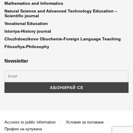
Mathematics and Informatics
Natural Science and Advanced Technology Education –
Scientific journal
Vocational Education
Istoriya-History journal
Chuzhdoezikovo Obuchenie-Foreign Language Teaching
Filosofiya-Philosophy
Newsletter
Accsess to public information
Условия за ползване
Профил на купувача