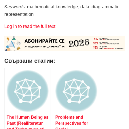
Keywords:
mathematical knowledge; data; diagrammatic
representation
Log in to read the full text
Свързани статии:
The Human Being as
Problems and
Past (Realliteratur
Perspectives for