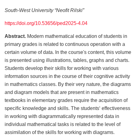
South-West University “Neofit Rilski”
https://doi.org/10.53656/ped2025-4.04
Abstract.
Modern mathematical education of students in
primary grades is related to continuous operation with a
certain volume of data. In the course's content, this volume
is presented using illustrations, tables, graphs and charts.
Students develop their skills for working with various
information sources in the course of their cognitive activity
in mathematics classes. By their very nature, the diagrams
and diagram models that are present in mathematics
textbooks in elementary grades require the acquisition of
specific knowledge and skills. The students‘ effectiveness
in working with diagrammatically represented data in
individual mathematical tasks is related to the level of
assimilation of the skills for working with diagrams.