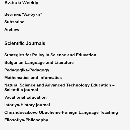
Az-buki Weekly
Вестник “Аз-буки”
Subscribe
Archive
Scientific Journals
Strategies for Policy in Science and Education
Bulgarian Language and Literature
Pedagogika-Pedagogy
Mathematics and Informatics
Natural Science and Advanced Technology Education –
Scientific journal
Vocational Education
Istoriya-History journal
Chuzhdoezikovo Obuchenie-Foreign Language Teaching
Filosofiya-Philosophy