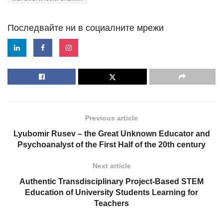
Последвайте ни в социалните мрежи
Previous article
Lyubomir Rusev – the Great Unknown Educator and
Psychoanalyst of the First Half of the 20th century
Next article
Authentic Transdisciplinary Project-Based STEM
Education of University Students Learning for
Teachers