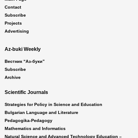
Contact
Subscribe
Projects
Advertising
Az-buki Weekly
Вестник “Аз-буки”
Subscribe
Archive
Scientific Journals
Strategies for Policy in Science and Education
Bulgarian Language and Literature
Pedagogika-Pedagogy
Mathematics and Informatics
Natural Science and Advanced Technology Education –