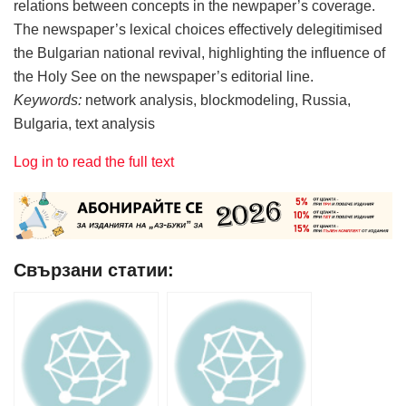
relations between concepts in the newpaper’s coverage.
The newspaper’s lexical choices effectively delegitimised
the Bulgarian national revival, highlighting the influence of
the Holy See on the newspaper’s editorial line.
Keywords:
network analysis, blockmodeling, Russia,
Bulgaria, text analysis
Log in to read the full text
Свързани статии: