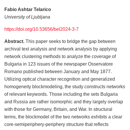
Fabio Ashtar Telarico
University of Ljubljana
https://doi.org/10.53656/bel2024-3-7
Abstract.
This paper seeks to bridge the gap between
archival text analysis and network analysis by applying
network clustering methods to analyze the coverage of
Bulgaria in 123 issues of the newspaper Osservatore
Romano published between January and May 1877.
Utilizing optical character recognition and generalized
homogeneity blockmodeling, the study constructs networks
of relevant keywords. Those including the sets Bulgaria
and Russia are rather isomorphic and they largely overlap
with those for Germany, Britain, and War. In structural
terms, the blockmodel of the two networks exhibits a clear
core-semiperiphery-periphery structure that reflects