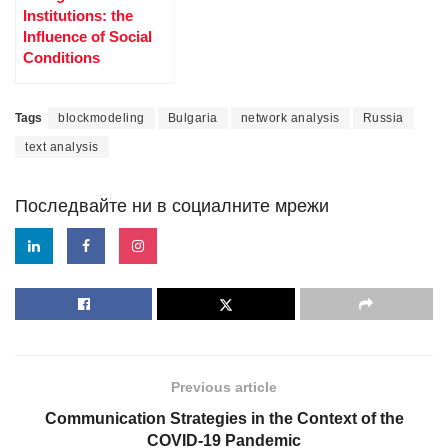
Institutions: the
Influence of Social
Conditions
Tags
blockmodeling
Bulgaria
network analysis
Russia
text analysis
Последвайте ни в социалните мрежи
Previous article
Communication Strategies in the Context of the
COVID-19 Pandemic