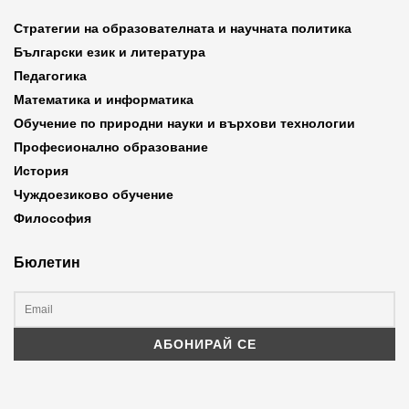
Стратегии на образователната и научната политика
Български език и литература
Педагогика
Математика и информатика
Обучение по природни науки и върхови технологии
Професионално образование
История
Чуждоезиково обучение
Философия
Бюлетин