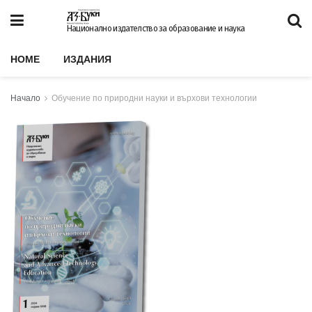
Национално издателство за образование и наука
HOME
ИЗДАНИЯ
Начало
Обучение по природни науки и върхови технологии