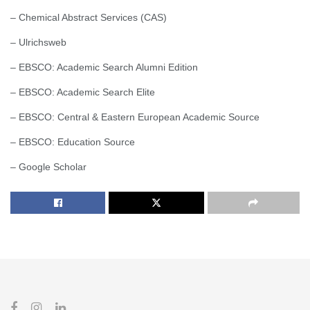
– Chemical Abstract Services (CAS)
– Ulrichsweb
– EBSCO: Academic Search Alumni Edition
– EBSCO: Academic Search Elite
– EBSCO: Central & Eastern European Academic Source
– EBSCO: Education Source
– Google Scholar