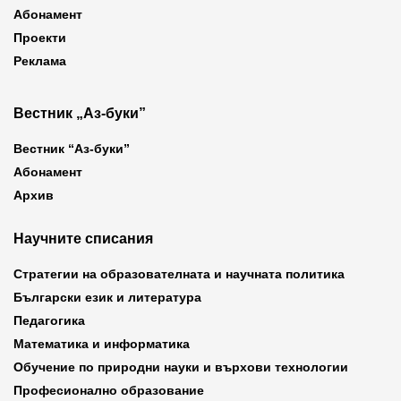
Абонамент
Проекти
Реклама
Вестник „Аз-буки”
Вестник “Аз-буки”
Абонамент
Архив
Научните списания
Стратегии на образователната и научната политика
Български език и литература
Педагогика
Математика и информатика
Обучение по природни науки и върхови технологии
Професионално образование