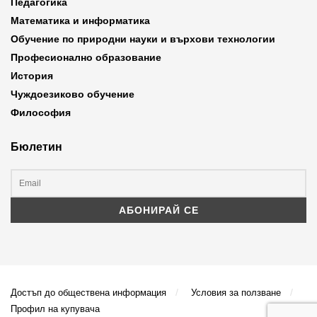
Педагогика
Математика и информатика
Обучение по природни науки и върхови технологии
Професионално образование
История
Чуждоезиково обучение
Философия
Бюлетин
Достъп до обществена информация
Условия за ползване
Профил на купувача