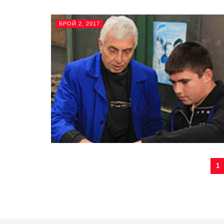
БРОЙ 2, 2017
1