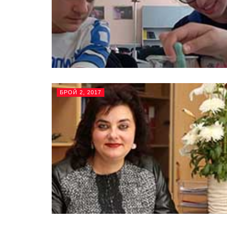
БРОЙ 2, 2017