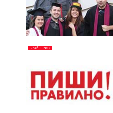
БРОЙ 2, 2017