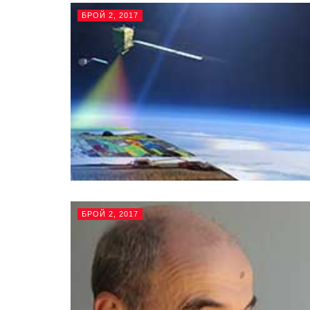
БРОЙ 2, 2017
БРОЙ 2, 2017