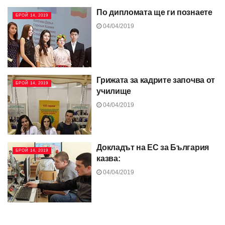
По дипломата ще ги познаете
БРОЙ 14, 2019
04/04/2019
Грижата за кадрите започва от
БРОЙ 14, 2019
училище
04/04/2019
Докладът на ЕС за България
БРОЙ 14, 2019
казва:
04/04/2019