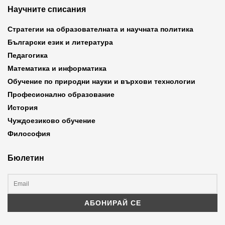
Научните списания
Стратегии на образователната и научната политика
Български език и литература
Педагогика
Математика и информатика
Обучение по природни науки и върхови технологии
Професионално образование
История
Чуждоезиково обучение
Философия
Бюлетин