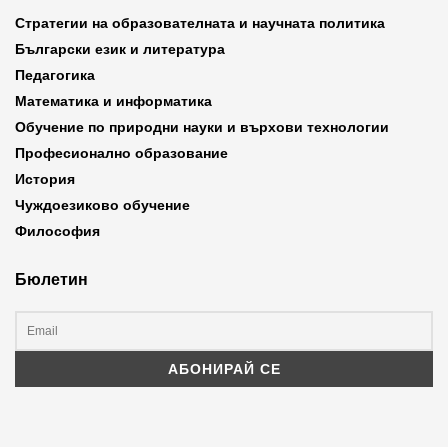
Стратегии на образователната и научната политика
Български език и литература
Педагогика
Математика и информатика
Обучение по природни науки и върхови технологии
Професионално образование
История
Чуждоезиково обучение
Философия
Бюлетин