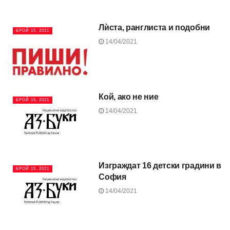
Лѝста, ранглиста и подобни
БРОЙ 15, 2021
14/04/2021
Кой, ако не ние
БРОЙ 15, 2021
14/04/2021
Изграждат 16 детски градини в
БРОЙ 15, 2021
София
14/04/2021