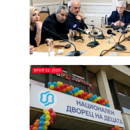
БРОЙ 22, 2023