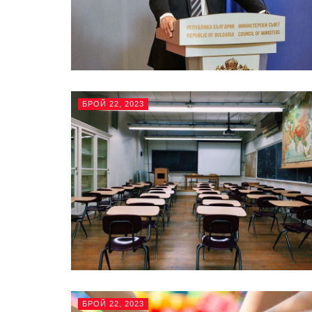
БРОЙ 22, 2023
БРОЙ 22, 2023