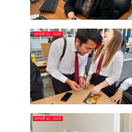
БРОЙ 22, 2023
БРОЙ 22, 2023