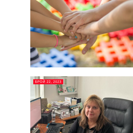
БРОЙ 22, 2023