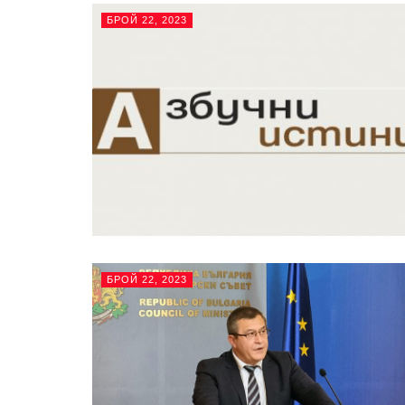
БРОЙ 22, 2023
БРОЙ 22, 2023