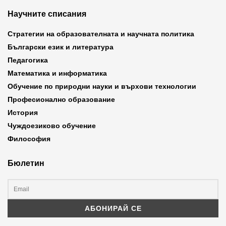
Научните списания
Стратегии на образователната и научната политика
Български език и литература
Педагогика
Математика и информатика
Обучение по природни науки и върхови технологии
Професионално образование
История
Чуждоезиково обучение
Философия
Бюлетин