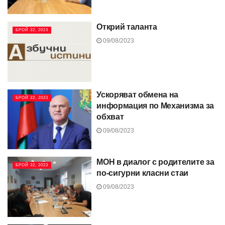
Открий таланта
БРОЙ 32, 2023
09/08/2023
Ускоряват обмена на
БРОЙ 32, 2023
информация по Механизма за
обхват
09/08/2023
МОН в диалог с родителите за
БРОЙ 32, 2023
по-сигурни класни стаи
09/08/2023