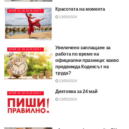
Красотата на момента
БРОЙ 19, 09-15.05.2024 Г.
13/05/2024
Увеличено заплащане за
БРОЙ 19, 09-15.05.2024 Г.
работа по време на
официални празници: какво
предвижда Кодексът на
труда?
13/05/2024
Диктовка за 24 май
БРОЙ 19, 09-15.05.2024 Г.
13/05/2024