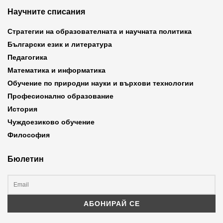
Научните списания
Стратегии на образователната и научната политика
Български език и литература
Педагогика
Математика и информатика
Обучение по природни науки и върхови технологии
Професионално образование
История
Чуждоезиково обучение
Философия
Бюлетин