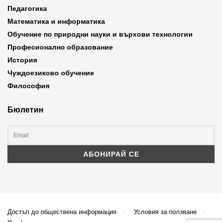
Педагогика
Математика и информатика
Обучение по природни науки и върхови технологии
Професионално образование
История
Чуждоезиково обучение
Философия
Бюлетин
Достъп до обществена информация
Условия за ползване