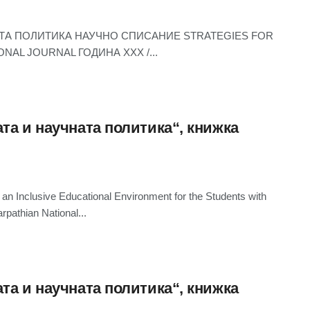
АТА ПОЛИТИКА НАУЧНО СПИСАНИЕ STRATEGIES FOR
NAL JOURNAL ГОДИНА XXX /...
та и научната политика“, книжка
lusive Educational Environment for the Students with
pathian National...
та и научната политика“, книжка