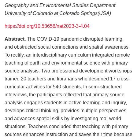
Geography and Environmental Studies Department
University of Colorado at Colorado Springs(USA)
https://doi.org/10.53656/nat2023-3-4.04
Abstract.
The COVID-19 pandemic disrupted learning,
and obstructed social connections and spatial awareness.
To rectify, an interdisciplinary curriculum integrated remote
teaching of earth and environmental science with primary
source analysis. Two professional development workshops
trained 20 teachers and librarians who designed 17 cross-
curricular activities for 540 students. In semi-structured
interviews, the participants reflected that primary source
analysis engages students in active learning and inquiry,
develops critical thinking, provides multiple perspectives,
and advances spatial skills by investigating real-world
situations. Teachers concluded that teaching with primary
sources enhances instruction and saves their time because