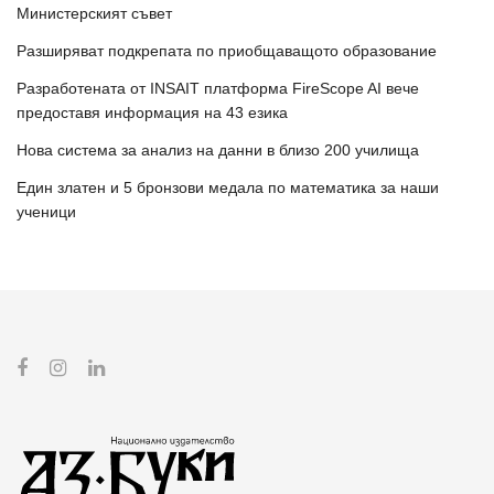
Министерският съвет
Разширяват подкрепата по приобщаващото образование
Разработената от INSAIT платформа FireScope AI вече
предоставя информация на 43 езика
Нова система за анализ на данни в близо 200 училища
Един златен и 5 бронзови медала по математика за наши
ученици