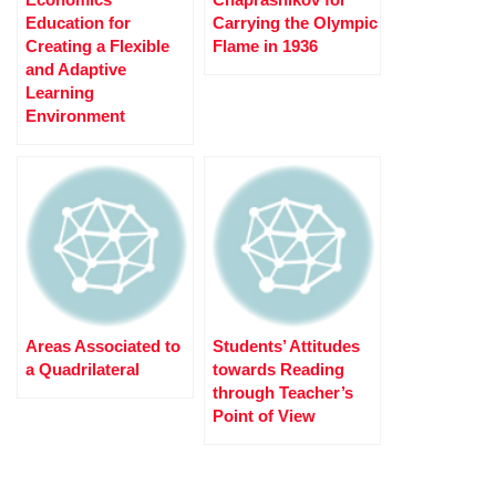
Education for
Carrying the Olympic
Creating a Flexible
Flame in 1936
and Adaptive
Learning
Environment
Areas Associated to
Students’ Attitudes
a Quadrilateral
towards Reading
through Teacher’s
Point of View