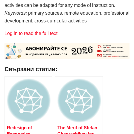
activities can be adapted for any mode of instruction.
Keywords:
primary sources, remote education, professional
development, cross-curricular activities
Log in to read the full text
Свързани статии:
Redesign of
The Merit of Stefan
Economics
Chaprashikov for