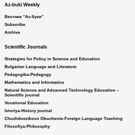
Az-buki Weekly
Вестник “Аз-буки”
Subscribe
Archive
Scientific Journals
Strategies for Policy in Science and Education
Bulgarian Language and Literature
Pedagogika-Pedagogy
Mathematics and Informatics
Natural Science and Advanced Technology Education –
Scientific journal
Vocational Education
Istoriya-History journal
Chuzhdoezikovo Obuchenie-Foreign Language Teaching
Filosofiya-Philosophy