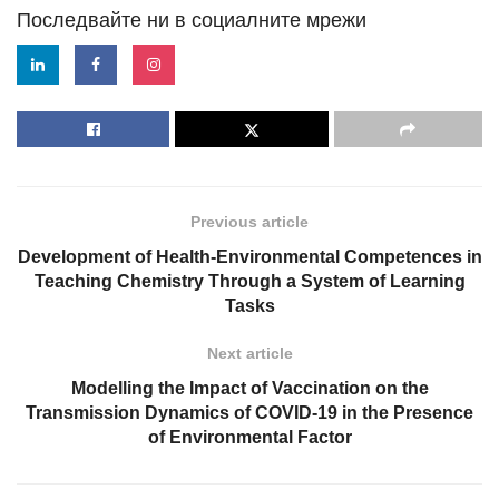
Последвайте ни в социалните мрежи
Previous article
Development of Health-Environmental Competences in
Teaching Chemistry Through a System of Learning
Tasks
Next article
Modelling the Impact of Vaccination on the
Transmission Dynamics of COVID-19 in the Presence
of Environmental Factor