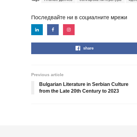
Последвайте ни в социалните мрежи
share
Previous article
Bulgarian Literature in Serbian Culture
from the Late 20th Century to 2023