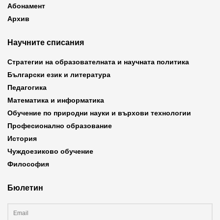
Абонамент
Архив
Научните списания
Стратегии на образователната и научната политика
Български език и литература
Педагогика
Математика и информатика
Обучение по природни науки и върхови технологии
Професионално образование
История
Чуждоезиково обучение
Философия
Бюлетин