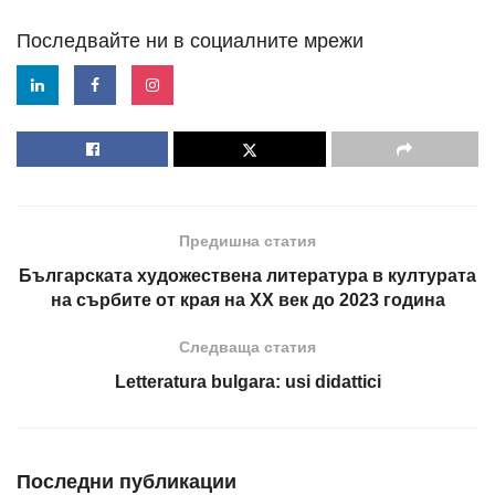
Последвайте ни в социалните мрежи
Предишна статия
Българската художествена литература в културата
на сърбите от края на ХХ век до 2023 година
Следваща статия
Letteratura bulgara: usi didattici
Последни публикации