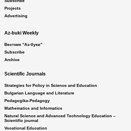
Subscribe
Projects
Advertising
Az-buki Weekly
Вестник “Аз-буки”
Subscribe
Archive
Scientific Journals
Strategies for Policy in Science and Education
Bulgarian Language and Literature
Pedagogika-Pedagogy
Mathematics and Informatics
Natural Science and Advanced Technology Education –
Scientific journal
Vocational Education