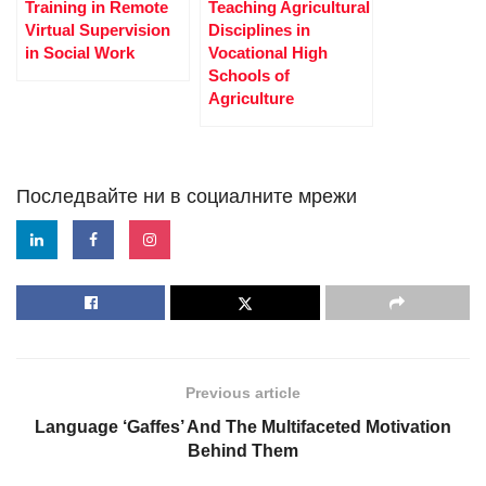
Training in Remote
Teaching Agricultural
Virtual Supervision
Disciplines in
in Social Work
Vocational High
Schools of
Agriculture
Последвайте ни в социалните мрежи
Previous article
Language ‘Gaffes’ And The Multifaceted Motivation
Behind Them