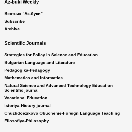
Az-buki Weekly
Вестник “Аз-буки”
Subscribe
Archive
Scientific Journals
Strategies for Policy in Science and Education
Bulgarian Language and Literature
Pedagogika-Pedagogy
Mathematics and Informatics
Natural Science and Advanced Technology Education –
Scientific journal
Vocational Education
Istoriya-History journal
Chuzhdoezikovo Obuchenie-Foreign Language Teaching
Filosofiya-Philosophy