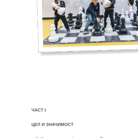
ЧАСТ I
ЦЕЛ И ЗНАЧИМОСТ