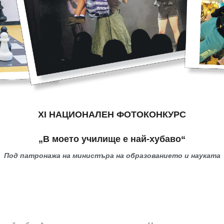
XI НАЦИОНАЛЕН ФОТОКОНКУРС
„В моето училище е най-хубаво“
Под патронажа на министъра на образованието и науката