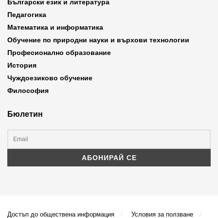
Български език и литература
Педагогика
Математика и информатика
Обучение по природни науки и върхови технологии
Професионално образование
История
Чуждоезиково обучение
Философия
Бюлетин
Достъп до обществена информация
Условия за ползване