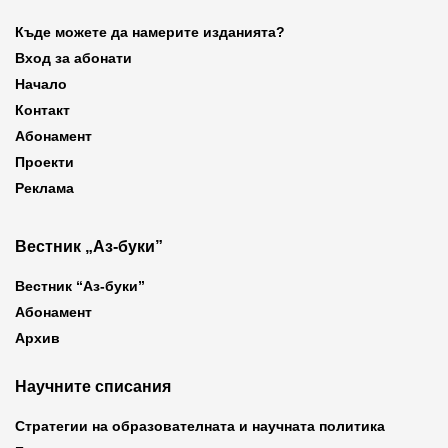
Къде можете да намерите изданията?
Вход за абонати
Начало
Контакт
Абонамент
Проекти
Реклама
Вестник „Аз-буки”
Вестник “Аз-буки”
Абонамент
Архив
Научните списания
Стратегии на образователната и научната политика