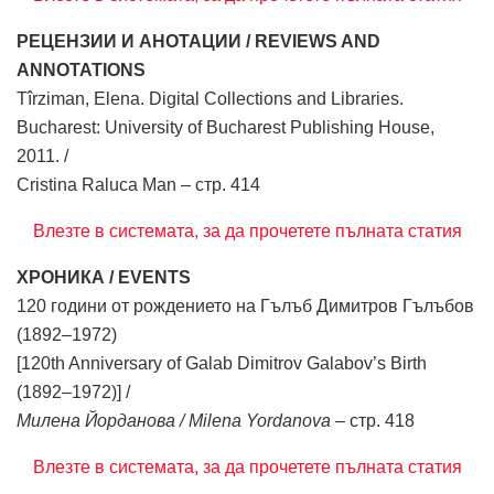
РЕЦЕНЗИИ И АНОТАЦИИ / REVIEWS AND
ANNOTATIONS
Tîrziman, Elena. Digital Collections and Libraries.
Bucharest: University of Bucharest Publishing House,
2011. /
Cristina Raluca Man – стр. 414
Влезте в системата, за да прочетете пълната статия
ХРОНИКА / EVENTS
120 години от рождението на Гълъб Димитров Гълъбов
(1892–1972)
[120th Anniversary of Galab Dimitrov Galabov’s Birth
(1892–1972)] /
Милена Йорданова / Milena Yordanova
– стр. 418
Влезте в системата, за да прочетете пълната статия