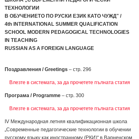
ТЕХНОЛОГИИ
В ОБУЧЕНИЕТО ПО РУСКИ ЕЗИК КАТО ЧУЖД” /
4th INTERNATIONAL SUMMER QUALIFICATION
SCHOOL MODERN PEDAGOGICAL TECHNOLOGIES
IN TEACHING
RUSSIAN AS A FOREIGN LANGUAGE
Поздравления / Greetings
– стр. 296
Влезте в системата, за да прочетете пълната статия
Програма / Programme
– стр. 300
Влезте в системата, за да прочетете пълната статия
IV Международная летняя квалификационная школа
„Современные педагогические технологии в обучении
русскому языку как иностранному (РКИ)“ в Варненском