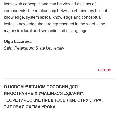
items with concepts, and can be viewed as a set of
components: the relationship between elementary lexical
knowledge, system lexical knowledge and conceptual
lexical knowledge that are represented in the word – the
major structural and semantic unit of language.
Olga Lazareva
Saint Petersburg State University
нагоре
О НОВОМ УЧЕБНОМ ПОСОБИИ ДЛЯ
ИНОСТРАННЫХ УЧАЩИХСЯ „УДАЧИ!“:
ТЕОРЕТИЧЕСКИЕ ПРЕДПОСЫЛКИ, СТРУКТУРА,
ТИПОВАЯ СХЕМА УРОКА