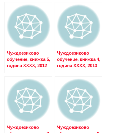
Чуждоезиково
Чуждоезиково
обучение, книжка 5,
обучение, книжка 4,
година XXXX, 2012
година XXXX, 2013
Чуждоезиково
Чуждоезиково