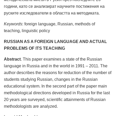
години, като се анализират научните постижения на
руските изследователи в областта на методиката.
Keywords
: foreign language, Russian, methods of
teaching, linguistic policy
RUSSIAN AS A FOREIGN LANGUAGE AND ACTUAL
PROBLEMS OF ITS TEACHING
Abstract
. This paper examines a state of the Russian
language in Russia and in the world in 1991 – 2011. The
author describes the reasons for reduction of the number of
students studying Russian, changes in the Russian
educational system. In the second part of the paper main
methodological directions developed in Russia for the last
20 years are surveyed, scientific attainments of Russian
methodologists are analyzed.