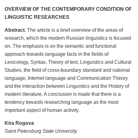
OVERVIEW OF THE CONTEMPORARY CONDITION OF
LINGUISTIC RESEARCHES
Abstract
. The article is a brief overview of the areas of
research, which the modern Russian linguistics is focused
on. The emphasis is on the semantic and functional
approach towards language facts in the fields of
Lexicology, Syntax, Theory of text, Linguistics and Cultural
Studies, the field of cross-boundary standard and national
language, Internet language and Communication Theory
and the interaction between Linguistics and the History of
modern literature. A conclusion is made that there is a
tendency towards researching language as the most
important aspect of human activity.
Kira Rogova
Saint Petersburg State University