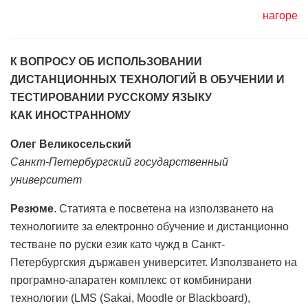
нагоре
К ВОПРОСУ ОБ ИСПОЛЬЗОВАНИИ
ДИСТАНЦИОННЫХ ТЕХНОЛОГИЙ В ОБУЧЕНИИ И
ТЕСТИРОВАНИИ РУССКОМУ ЯЗЫКУ
КАК ИНОСТРАННОМУ
Олег Великосельский
Санкт-Петербургский государственный
университет
Резюме
. Статията е посветена на използването на
технологиите за електронно обучение и дистанционно
тестване по руски език като чужд в Санкт-
Петербургския държавен университет. Използването на
програмно-апаратен комплекс от комбинирани
технологии (LMS (Sakai, Moodle or Blackboard),