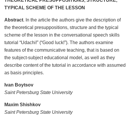
THEORETICAL PRESUPPOSITIONS, STRUCTURE,
TYPICAL SCHEME OF THE LESSON
Abstract
. In the article the authors give the description of
the theoretical presuppositions, structure and the typical
scheme of the lesson in the conversational speech skills
tutorial “Udachi!” (“Good luck!”). The authors examine
features of the communicative teaching, that is based on
the subject-subject educational model, as well as they
describe content of the tutorial in accordance with assumed
as basis principles.
Ivan Boytsov
Saint Petersburg State University
Maxim Shishkov
Saint Petersburg State University