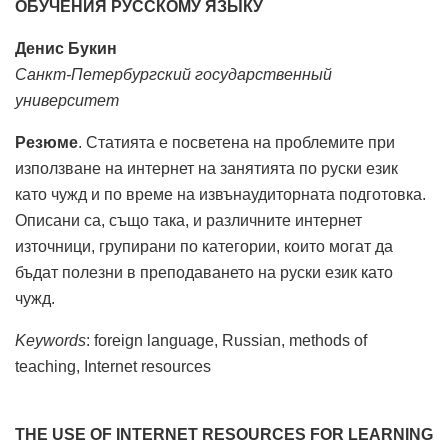
ОБУЧЕНИЯ РУССКОМУ ЯЗЫКУ
Денис Букин
Санкт-Петербургский государственный
университет
Резюме
. Статията е посветена на проблемите при
използване на интернет на занятията по руски език
като чужд и по време на извънаудиторната подготовка.
Описани са, също така, и различните интернет
източници, групирани по категории, които могат да
бъдат полезни в преподаването на руски език като
чужд.
Keywords
: foreign language, Russian, methods of
teaching, Internet resources
THE USE OF INTERNET RESOURCES FOR LEARNING