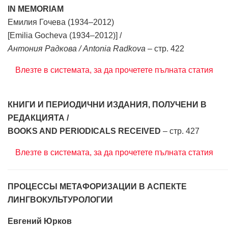
IN MEMORIAM
Емилия Гочева (1934–2012)
[Emilia Gocheva (1934–2012)] /
Антония Радкова / Antonia Radkova
– стр. 422
Влезте в системата, за да прочетете пълната статия
КНИГИ И ПЕРИОДИЧНИ ИЗДАНИЯ, ПОЛУЧЕНИ В
РЕДАКЦИЯТА /
BOOKS AND PERIODICALS RECEIVED
– стр. 427
Влезте в системата, за да прочетете пълната статия
ПРОЦЕССЫ МЕТАФОРИЗАЦИИ В АСПЕКТЕ
ЛИНГВОКУЛЬТУРОЛОГИИ
Евгений Юрков