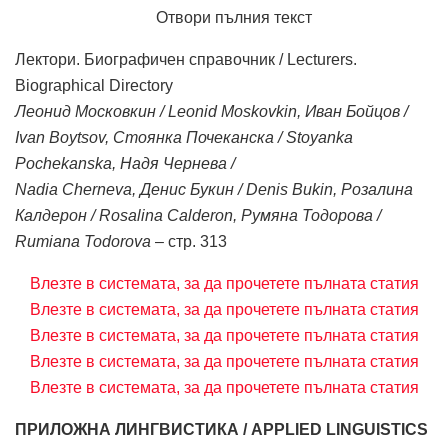
Отвори пълния текст
Лектори. Биографичен справочник / Lecturers.
Biographical Directory
Леонид Московкин / Leonid Moskovkin, Иван Бойцов /
Ivan Boytsov, Стоянка Почеканска / Stoyanka
Pochekanska, Надя Чернева /
Nadia Cherneva, Денис Букин / Denis Bukin, Розалина
Калдерон / Rosalina Calderon, Румяна Тодорова /
Rumiana Todorova
– стр. 313
Влезте в системата, за да прочетете пълната статия
Влезте в системата, за да прочетете пълната статия
Влезте в системата, за да прочетете пълната статия
Влезте в системата, за да прочетете пълната статия
Влезте в системата, за да прочетете пълната статия
ПРИЛОЖНА ЛИНГВИСТИКА / APPLIED LINGUISTICS