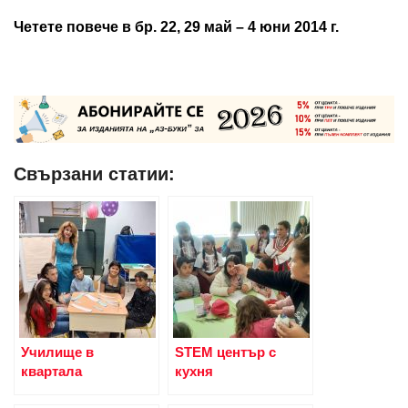
Четете повече в бр. 22, 29 май – 4 юни 2014 г.
Свързани статии:
Училище в
STEM център с
квартала
кухня