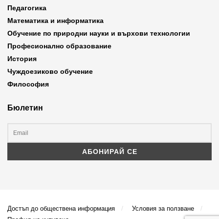
Педагогика
Математика и информатика
Обучение по природни науки и върхови технологии
Професионално образование
История
Чуждоезиково обучение
Философия
Бюлетин
Достъп до обществена информация
Условия за ползване