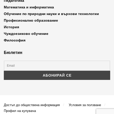
Педагогика
Математика и информатика
Обучение по природни науки и върхови технологии
Професионално образование
История
Чуждоезиково обучение
Философия
Бюлетин
Достъп до обществена информация
Условия за ползване
Профил на купувача