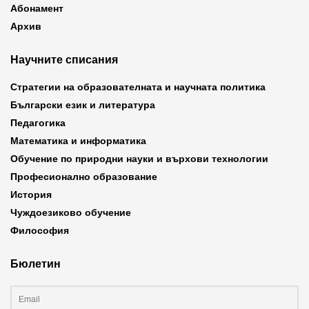
Абонамент
Архив
Научните списания
Стратегии на образователната и научната политика
Български език и литература
Педагогика
Математика и информатика
Обучение по природни науки и върхови технологии
Професионално образование
История
Чуждоезиково обучение
Философия
Бюлетин