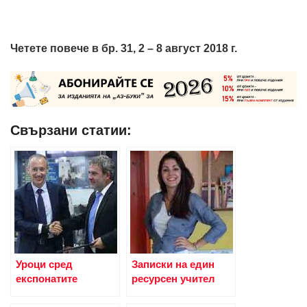
Четете повече в бр. 31, 2 – 8 август 2018 г.
Свързани статии:
Уроци сред
Записки на един
експонатите
ресурсен учител