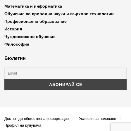
Математика и информатика
Обучение по природни науки и върхови технологии
Професионално образование
История
Чуждоезиково обучение
Философия
Бюлетин
Достъп до обществена информация
Условия за ползване
Профил на купувача