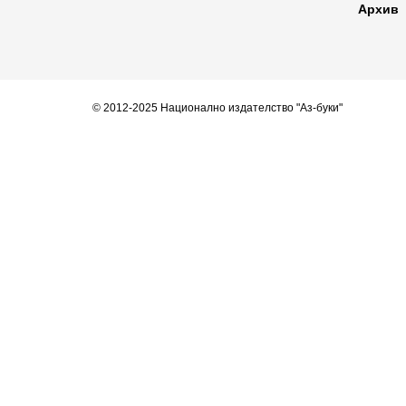
Архив
© 2012-2025 Национално издателство "Аз-буки"