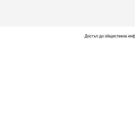
Достъп до обществена ин