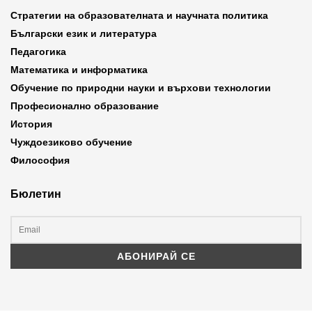
Стратегии на образователната и научната политика
Български език и литература
Педагогика
Математика и информатика
Обучение по природни науки и върхови технологии
Професионално образование
История
Чуждоезиково обучение
Философия
Бюлетин