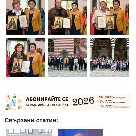
Свързани статии: