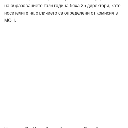
на образованието тази година бяха 25 директори, като
носителите на отличието са определени от комисия в
МОН.