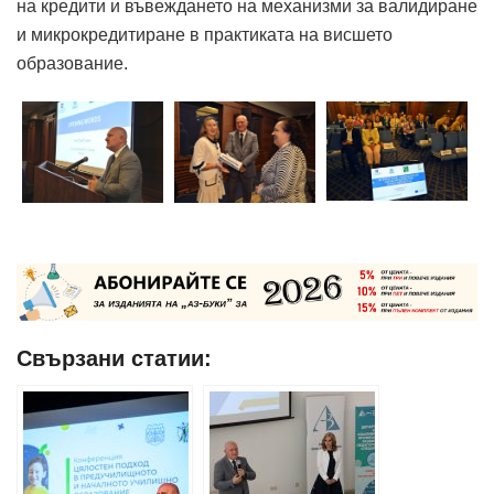
на кредити и въвеждането на механизми за валидиране
и микрокредитиране в практиката на висшето
образование.
Свързани статии: