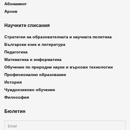
Абонамент
Архив
Научните списания
Стратегии на образователната и научната политика
Български език и литература
Педагогика
Математика и информатика
Обучение по природни науки и върхови технологии
Професионално образование
История
Чуждоезиково обучение
Философия
Бюлетин