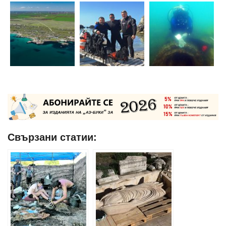
Свързани статии: