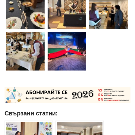
Свързани статии: