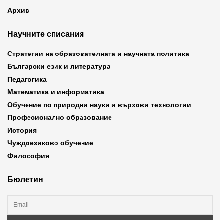
Архив
Научните списания
Стратегии на образователната и научната политика
Български език и литература
Педагогика
Математика и информатика
Обучение по природни науки и върхови технологии
Професионално образование
История
Чуждоезиково обучение
Философия
Бюлетин