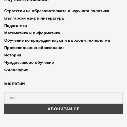
Стратегии на образователната и научната политика
Български език и литература
Педагогика
Математика и информатика
Обучение по природни науки и върхови технологии
Професионално образование
История
Чуждоезиково обучение
Философия
Бюлетин