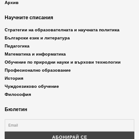
Архив
Научните списания
Стратегии на образователната и научната политика
Български език и литература
Педагогика
Математика и информатика
Обучение по природни науки и върхови технологии
Професионално образование
История
Чуждоезиково обучение
Философия
Бюлетин