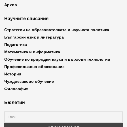
Архив
Научните списания
Стратегии на образователната и научната политика
Български език и литература
Педагогика
Математика и информатика
Обучение по природни науки и върхови технологии
Професионално образование
История
Чуждоезиково обучение
Философия
Бюлетин