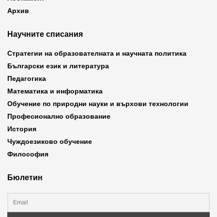
Архив
Научните списания
Стратегии на образователната и научната политика
Български език и литература
Педагогика
Математика и информатика
Обучение по природни науки и върхови технологии
Професионално образование
История
Чуждоезиково обучение
Философия
Бюлетин