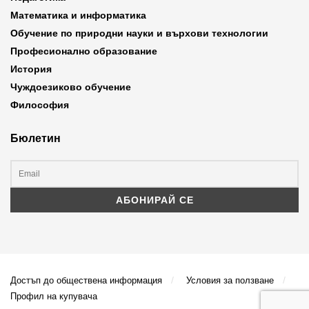
Математика и информатика
Обучение по природни науки и върхови технологии
Професионално образование
История
Чуждоезиково обучение
Философия
Бюлетин
Достъп до обществена информация
Условия за ползване
Профил на купувача