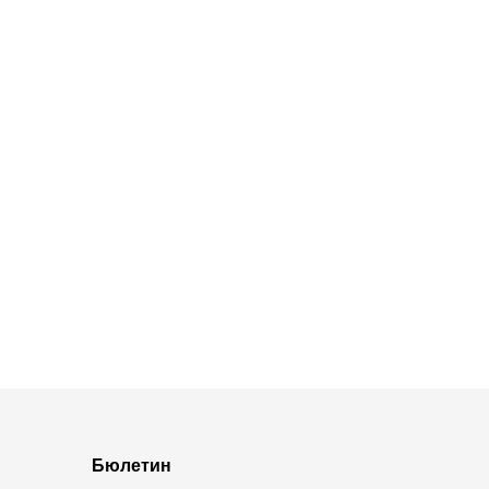
Бюлетин