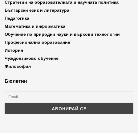
Стратегии на образователната и научната политика
Български език и литература
Педагогика
Математика и информатика
Обучение по природни науки и върхови технологии
Професионално образование
История
Чуждоезиково обучение
Философия
Бюлетин