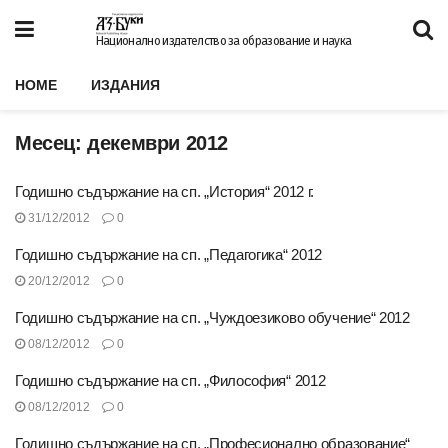
Национално издателство за образование и наука
HOME
ИЗДАНИЯ
Месец:
декември 2012
Годишно съдържание на сп. „История“ 2012 г.
31/12/2012
0
Годишно съдържание на сп. „Педагогика“ 2012
20/12/2012
0
Годишно съдържание на сп. „Чуждоезиково обучение“ 2012
08/12/2012
0
Годишно съдържание на сп. „Философия“ 2012
08/12/2012
0
Годишно съдържание на сп. „Професионално образование“