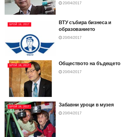
20/04/2017
ВТУ събира бизнеса и
БРОЙ 16, 2017
образованието
20/04/2017
Обществото на бъдещето
БРОЙ 16, 2017
20/04/2017
Забавни уроци в музея
БРОЙ 16, 2017
20/04/2017