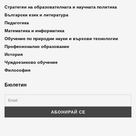
Стратегии на образователната и научната политика
Български език и литература
Педагогика
Математика и информатика
Обучение по природни науки и върхови технологии
Професионално образование
История
Чуждоезиково обучение
Философия
Бюлетин