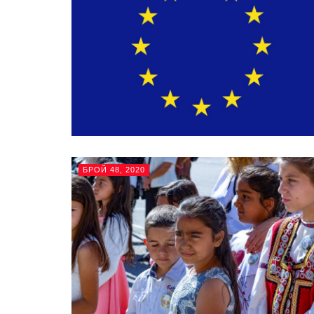
БРОЙ 48, 2020