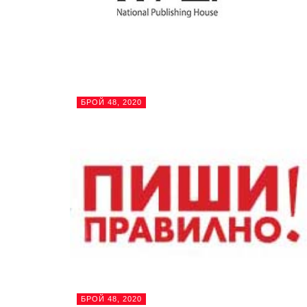
БРОЙ 48, 2020
БРОЙ 48, 2020