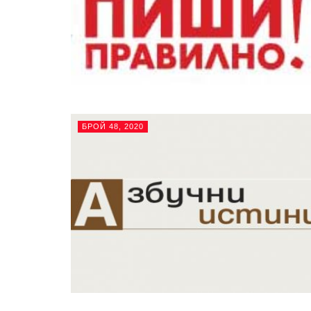
БРОЙ 48, 2020