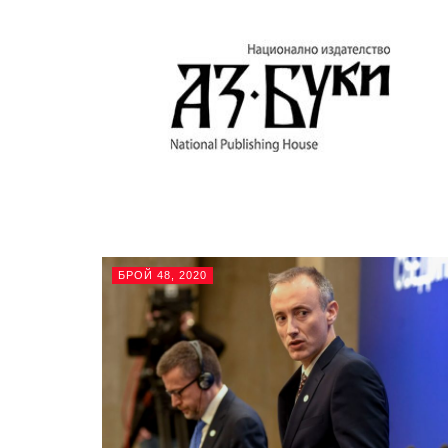
БРОЙ 48, 2020