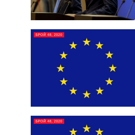
БРОЙ 48, 2020
БРОЙ 48, 2020