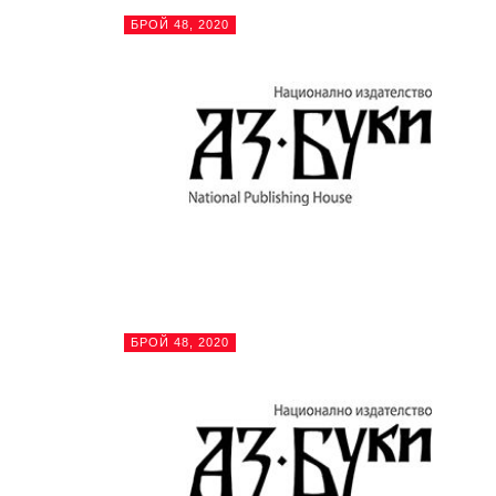
БРОЙ 48, 2020
БРОЙ 48, 2020