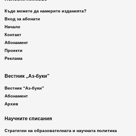
Къде можете да намерите изданията?
Вход за абонати
Начало
Контакт
Абонамент
Проекти
Реклама
Вестник „Аз-буки”
Вестник “Аз-буки”
Абонамент
Архив
Научните списания
Стратегии на образователната и научната политика