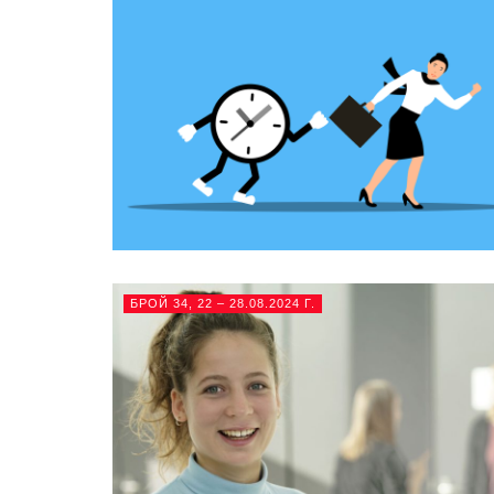
БРОЙ 34, 22 – 28.08.2024 Г.