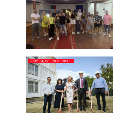
БРОЙ 34, 22 – 28.08.2024 Г.