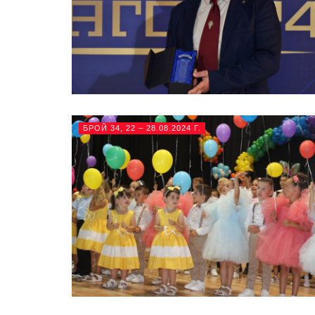
БРОЙ 34, 22 – 28.08.2024 Г.