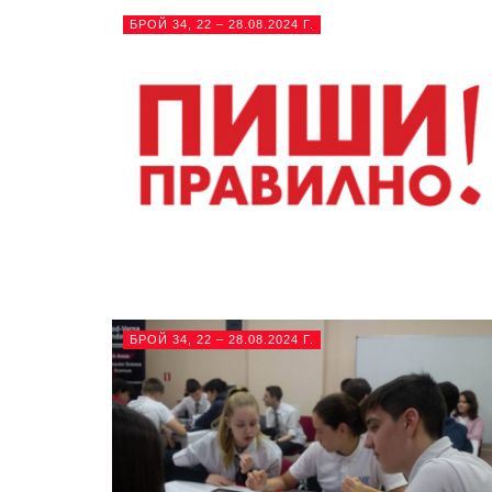
БРОЙ 34, 22 – 28.08.2024 Г.
БРОЙ 34, 22 – 28.08.2024 Г.