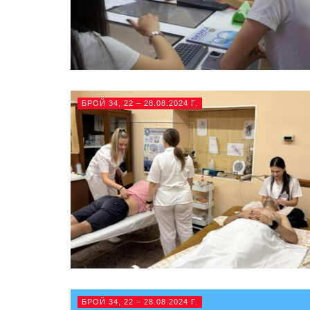
БРОЙ 34, 22 – 28.08.2024 Г.
БРОЙ 34, 22 – 28.08.2024 Г.