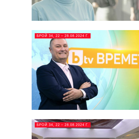
БРОЙ 34, 22 – 28.08.2024 Г.
БРОЙ 34, 22 – 28.08.2024 Г.